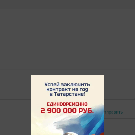
Отправить
Авторизоваться