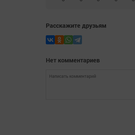
Расскажите друзьям
Нет комментариев