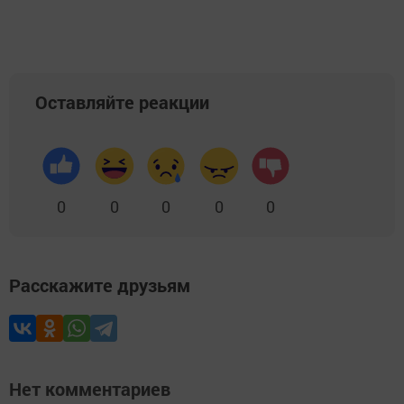
Оставляйте реакции
0
0
0
0
0
Расскажите друзьям
Нет комментариев