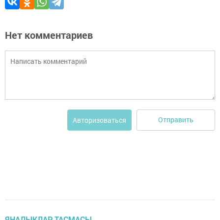
Нет комментариев
Отправить
Авторизоваться
ЯҢАЛЫКЛАР ТАСМАСЫ