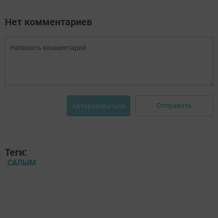
Нет комментариев
Отправить
Авторизоваться
Теги:
САЛЫМ