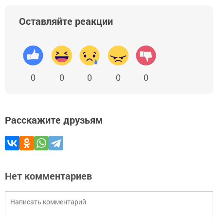
Оставляйте реакции
0
0
0
0
0
Расскажите друзьям
Нет комментариев