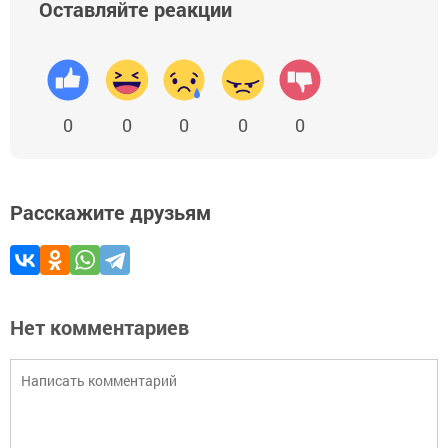
Оставляйте реакции
0
0
0
0
0
Расскажите друзьям
Нет комментариев