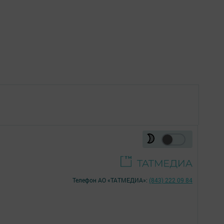
Телефон АО «ТАТМЕДИА»:
(843) 222 09 84