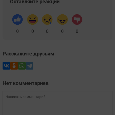
Оставляйте реакции
0
0
0
0
0
Расскажите друзьям
Нет комментариев