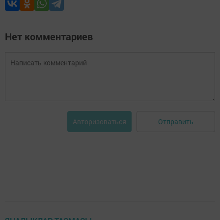
Нет комментариев
Отправить
Авторизоваться