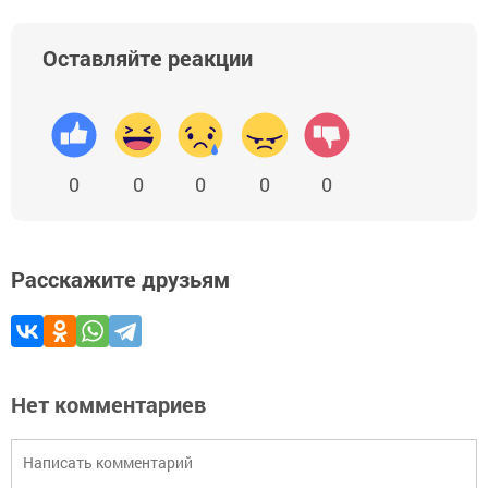
Оставляйте реакции
0
0
0
0
0
Расскажите друзьям
Нет комментариев