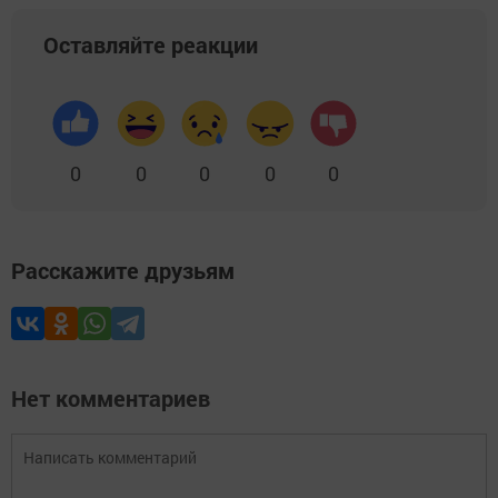
Оставляйте реакции
0
0
0
0
0
Расскажите друзьям
Нет комментариев