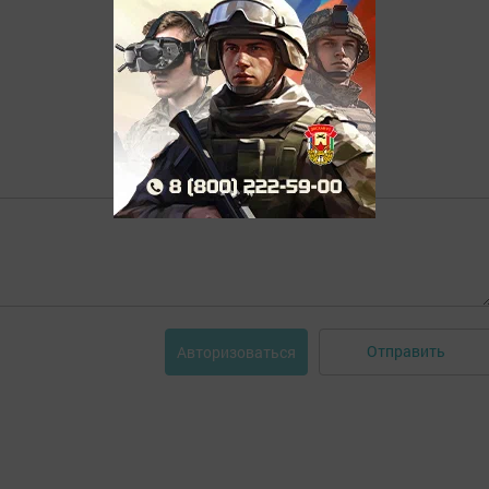
Отправить
Авторизоваться