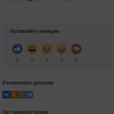
Оставляйте реакции
0
0
0
0
0
Расскажите друзьям
Нет комментариев