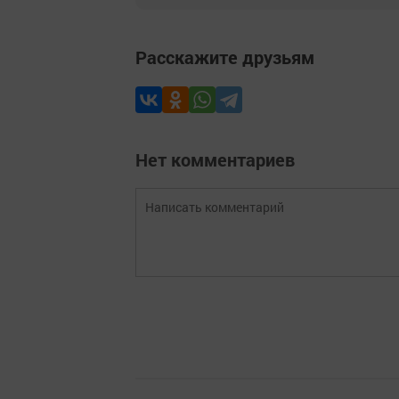
Расскажите друзьям
Нет комментариев