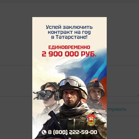
Отправить
Авторизоваться