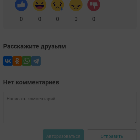
0
0
0
0
0
Расскажите друзьям
Нет комментариев
Отправить
Авторизоваться