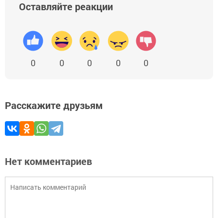
Оставляйте реакции
0
0
0
0
0
Расскажите друзьям
Нет комментариев