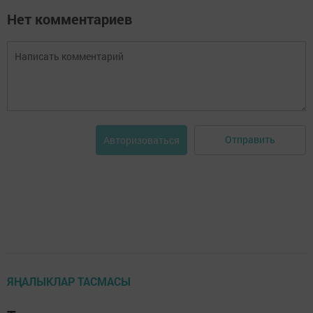
Нет комментариев
Отправить
Авторизоваться
ЯҢАЛЫКЛАР ТАСМАСЫ