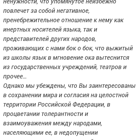
ненужности, что упомянутое неизбежно
повлечет за собой негативное,
пренебрежительное отношение к нему как
инертных носителей языка, так и
представителей других народов,
проживающих с нами бок о бок, что выжитый
из школы язык в мгновение ока вытеснится
из государственных учреждений, театров и
прочее…
Однако мы убеждены, что Вы заинтересованы
в сохранении мира и согласия на целостной
территории Российской Федерации, в
процветании толерантности и
взаимоуважения между народами,
населяющими ее, в недопущении