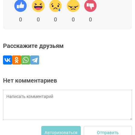
0
0
0
0
0
Расскажите друзьям
Нет комментариев
Отправить
Авторизоваться