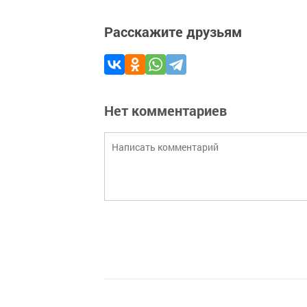
Расскажите друзьям
Нет комментариев