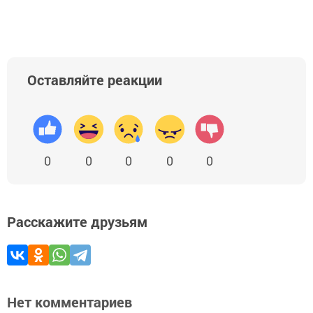
Оставляйте реакции
0
0
0
0
0
Расскажите друзьям
Нет комментариев