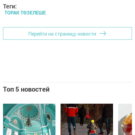
Теги:
ТОРАК ТӨЗЕЛЕШЕ
Перейти на страницу новости
Топ 5 новостей