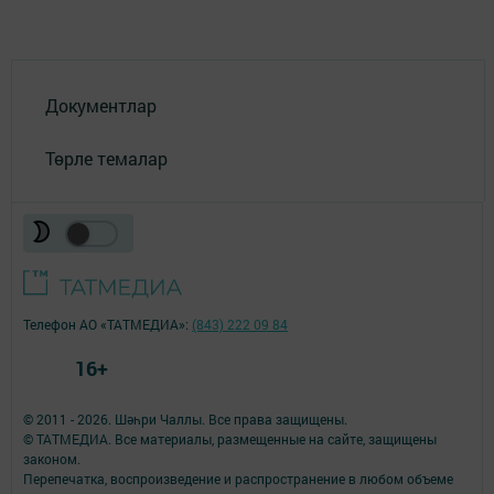
Документлар
Төрле темалар
Телефон АО «ТАТМЕДИА»:
(843) 222 09 84
16+
© 2011 - 2026. Шәһри Чаллы. Все права защищены.
© ТАТМЕДИА. Все материалы, размещенные на сайте, защищены
законом.
Перепечатка, воспроизведение и распространение в любом объеме