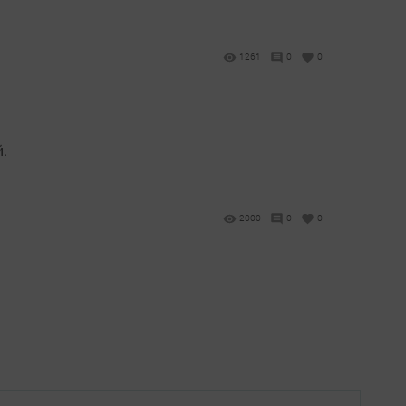
1261
0
0
.
2000
0
0