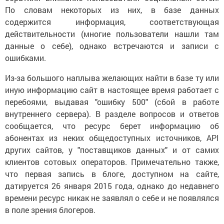
По словам некоторых из них, в базе данных
содержится информация, соответствующая
действительности (многие пользователи нашли там
данные о себе), однако встречаются и записи с
ошибками.
Из-за большого наплыва желающих найти в базе ту или
иную информацию сайт в настоящее время работает с
перебоями, выдавая "ошибку 500" (сбой в работе
внутреннего сервера). В разделе вопросов и ответов
сообщается, что ресурс берет информацию об
абонентах из неких общедоступных источников, API
других сайтов, у "поставщиков данных" и от самих
клиентов сотовых операторов. Примечательно также,
что первая запись в блоге, доступном на сайте,
датируется 26 января 2015 года, однако до недавнего
времени ресурс никак не заявлял о себе и не появлялся
в поле зрения блогеров.