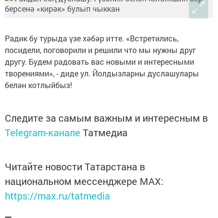
Радик бу турыда үзе хәбәр итте. «Встретились,
посидели, поговорили и решили что мы нужны друг
другу. Будем радовать вас новыми и интересными
творениями», - диде ул. Йолдызларны дуслашулары
белән котлыйбыз!
Следите за самым важным и интересным в
Telegram-канале
Татмедиа
Читайте новости Татарстана в
национальном мессенджере MАХ:
https://max.ru/tatmedia