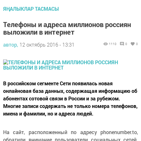
ЯҢАЛЫКЛАР ТАСМАСЫ
Телефоны и адреса миллионов россиян
выложили в интернет
автор,
12 октябрь 2016 - 13:31
1110
0
0
В российском сегменте Сети появилась новая
онлайновая база данных, содержащая информацию об
абонентах сотовой связи в России и за рубежом.
Многие записи содержать не только номера телефонов,
имена и фамилии, но и адреса людей.
На сайт, расположенный по адресу phonenumber.to,
обратили внимание пользователи социальных сетей.