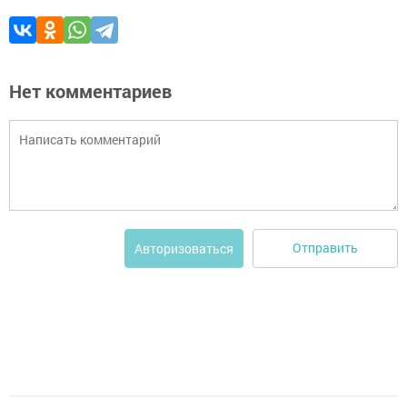
Нет комментариев
Отправить
Авторизоваться