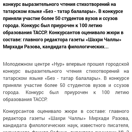
конкурс выразительного чтения стихотворений на
татарском языке «Без - татар балалары». В конкурсе
приняли участие более 50 студентов вузов и ссузов
города. Конкурс был приурочен к 100 летию
образования ТАССР. Конкурсантов оценивало жюри в
составе: главного редактора газеты «Шахри Чаллы»
Мирхади Разова, кандидата филологических...
Молодежном центре «Нур» впервые прошел городской
конкурс выразительного чтения стихотворений на
татарском языке «Без - татар балалары». В конкурсе
приняли участие более 50 студентов вузов и ссузов
города. Конкурс был приурочен к 100 летию
образования ТАССР.
Конкурсантов оценивало жюри в составе: главного
редактора газеты «Шахри Чаллы» Мирхади Разова,
кандидата филологических наук, известного писателя,