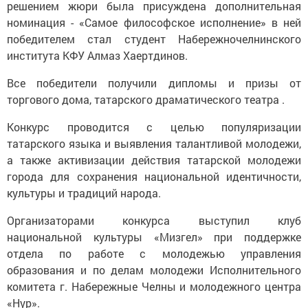
решением жюри была присуждена дополнительная
номинация - «Самое философское исполнение» в ней
победителем стал студент Набережночелнинского
института КФУ Алмаз Хаертдинов.
Все победители получили дипломы и призы от
торгового дома, татарского драматического театра .
Конкурс проводится с целью популяризации
татарского языка и выявления талантливой молодежи,
а также активизации действия татарской молодежи
города для сохранения национальной идентичности,
культуры и традиций народа.
Организаторами конкурса выступил клуб
национальной культуры «Мизгел» при поддержке
отдела по работе с молодежью управления
образования и по делам молодежи Исполнительного
комитета г. Набережные Челны и молодежного центра
«Нур».