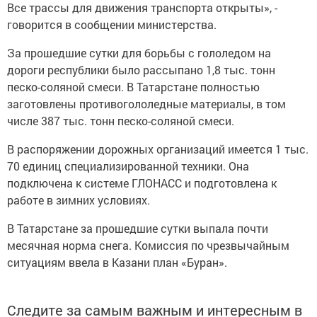
Все трассы для движения транспорта открыты», -
говорится в сообщении министерства.
За прошедшие сутки для борьбы с гололедом на
дороги республики было рассыпано 1,8 тыс. тонн
песко-соляной смеси. В Татарстане полностью
заготовлены противогололедные материалы, в том
числе 387 тыс. тонн песко-соляной смеси.
В распоряжении дорожных организаций имеется 1 тыс.
70 единиц специализированной техники. Она
подключена к системе ГЛОНАСС и подготовлена к
работе в зимних условиях.
В Татарстане за прошедшие сутки выпала почти
месячная норма снега. Комиссия по чрезвычайным
ситуациям ввела в Казани план «Буран».
Следите за самым важным и интересным в