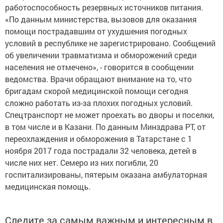
работоспособность резервных источников питания.
«По данным министерства, вызовов для оказания
помощи пострадавшим от ухудшения погодных
условий в республике не зарегистрировано. Сообщений
об увеличении травматизма и обморожений среди
населения не отмечено», - говорится в сообщении
ведомства. Врачи обращают внимание на то, что
бригадам скорой медицинской помощи сегодня
сложно работать из-за плохих погодных условий.
Спецтранспорт не может проехать во дворы и поселки,
в том числе и в Казани. По данным Минздрава РТ, от
переохлаждения и обморожения в Татарстане с 1
ноября 2017 года пострадали 32 человека, детей в
числе них нет. Семеро из них погибли, 20
госпитализированы, пятерым оказана амбулаторная
медицинская помощь.
Следите за самым важным и интересным в