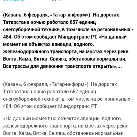
(Казань, 6 февраля, «Татар-информ»). На дорогах
Татарстана ночью работало 657 единиц
снегоуборочной техники, в том числе на региональных -
484. Об этом сообщает Миндортранс РТ. «На данный
момент на объектах авиации, водного,
железнодорожного транспорта, на мостах через реки
Волга, Кама, Вятка, Свияга, обстановка нормальная.
Все трассы для движения транспорта открыты»,...
(Казань, 6 февраля, «Татар-информ»). На дорогах
Татарстана ночью работало 657 единиц
снегоуборочной техники, в том числе на региональных -
484. Об этом сообщает Миндортранс РТ.
«На данный момент на объектах авиации, водного,
железнодорожного транспорта, на мостах через реки
Волга, Кама, Вятка, Свияга, обстановка нормальная.