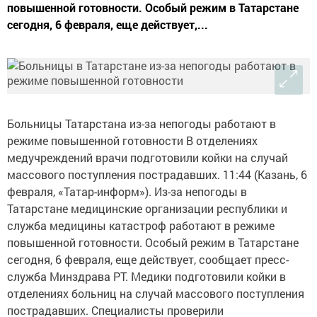
повышенной готовности. Особый режим в Татарстане
сегодня, 6 февраля, еще действует,...
Больницы Татарстана из-за непогоды работают в
режиме повышенной готовности В отделениях
медучреждений врачи подготовили койки на случай
массового поступления пострадавших. 11:44 (Казань, 6
февраля, «Татар-информ»). Из-за непогоды в
Татарстане медицинские организации республики и
служба медицины катастроф работают в режиме
повышенной готовности. Особый режим в Татарстане
сегодня, 6 февраля, еще действует, сообщает пресс-
служба Минздрава РТ. Медики подготовили койки в
отделениях больниц на случай массового поступления
пострадавших. Специалисты проверили