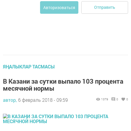
Отправить
Авторизоваться
ЯҢАЛЫКЛАР ТАСМАСЫ
В Казани за сутки выпало 103 процента
месячной нормы
автор,
6 февраль 2018 - 09:59
1379
0
0