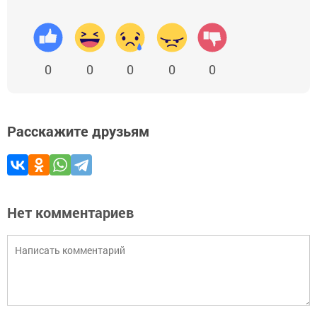
0
0
0
0
0
Расскажите друзьям
Нет комментариев