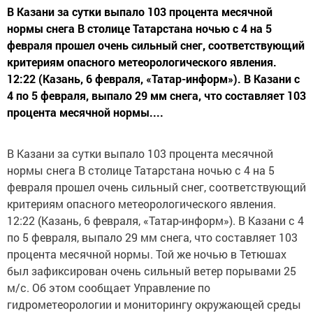
В Казани за сутки выпало 103 процента месячной
нормы снега В столице Татарстана ночью с 4 на 5
февраля прошел очень сильный снег, соответствующий
критериям опасного метеорологического явления.
12:22 (Казань, 6 февраля, «Татар-информ»). В Казани с
4 по 5 февраля, выпало 29 мм снега, что составляет 103
процента месячной нормы....
В Казани за сутки выпало 103 процента месячной
нормы снега В столице Татарстана ночью с 4 на 5
февраля прошел очень сильный снег, соответствующий
критериям опасного метеорологического явления.
12:22 (Казань, 6 февраля, «Татар-информ»). В Казани с 4
по 5 февраля, выпало 29 мм снега, что составляет 103
процента месячной нормы. Той же ночью в Тетюшах
был зафиксирован очень сильный ветер порывами 25
м/с. Об этом сообщает Управление по
гидрометеорологии и мониторингу окружающей среды