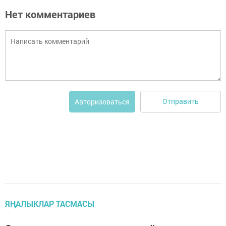
Нет комментариев
Отправить
Авторизоваться
ЯҢАЛЫКЛАР ТАСМАСЫ