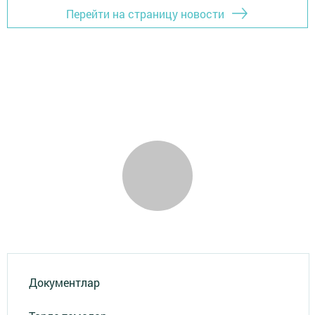
Перейти на страницу новости
Документлар