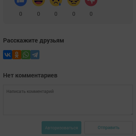
0
0
0
0
0
Расскажите друзьям
Нет комментариев
Отправить
Авторизоваться