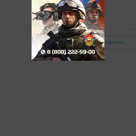
Отправить
Авторизоваться