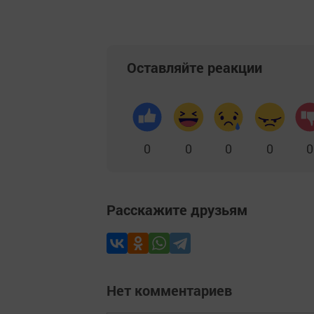
Оставляйте реакции
0
0
0
0
0
Расскажите друзьям
Нет комментариев