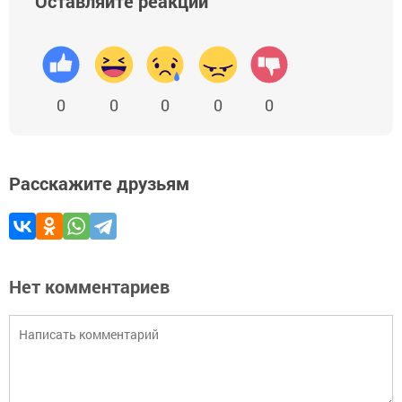
Оставляйте реакции
0
0
0
0
0
Расскажите друзьям
Нет комментариев