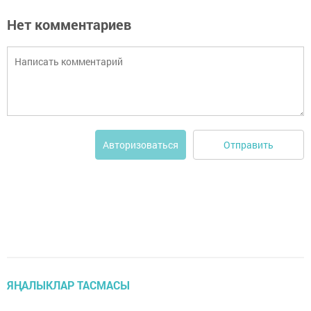
Нет комментариев
Отправить
Авторизоваться
ЯҢАЛЫКЛАР ТАСМАСЫ