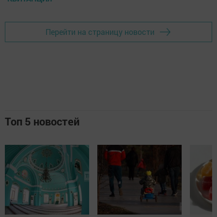
Перейти на страницу новости
Топ 5 новостей