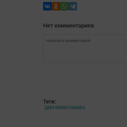
Нет комментариев
Теги:
ДИН ИМАН НАМАЗ