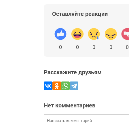
Оставляйте реакции
0
0
0
0
0
Расскажите друзьям
Нет комментариев