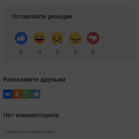
Оставляйте реакции
0
0
0
0
0
Расскажите друзьям
Нет комментариев