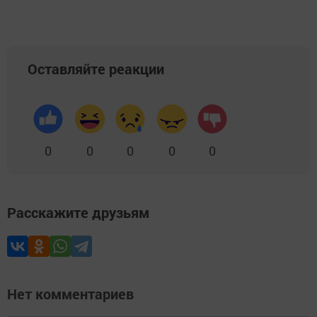
Оставляйте реакции
0
0
0
0
0
Расскажите друзьям
Нет комментариев