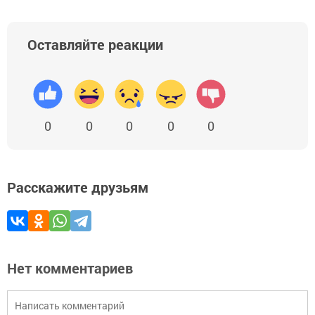
Оставляйте реакции
0
0
0
0
0
Расскажите друзьям
Нет комментариев