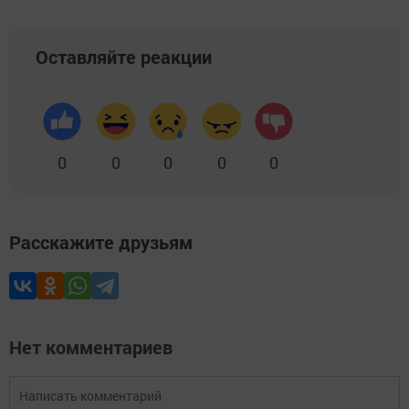
Оставляйте реакции
0
0
0
0
0
Расскажите друзьям
Нет комментариев