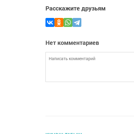
Расскажите друзьям
Нет комментариев