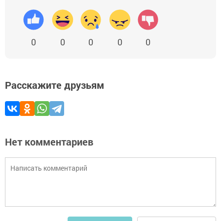
0
0
0
0
0
Расскажите друзьям
Нет комментариев