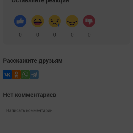
Оставляйте реакции
0
0
0
0
0
Расскажите друзьям
Нет комментариев