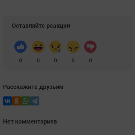
Оставляйте реакции
0
0
0
0
0
Расскажите друзьям
Нет комментариев