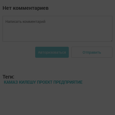
Нет комментариев
Отправить
Авторизоваться
Теги:
КАМАЗ КИЛЕШҮ ПРОЕКТ ПРЕДПРИЯТИЕ