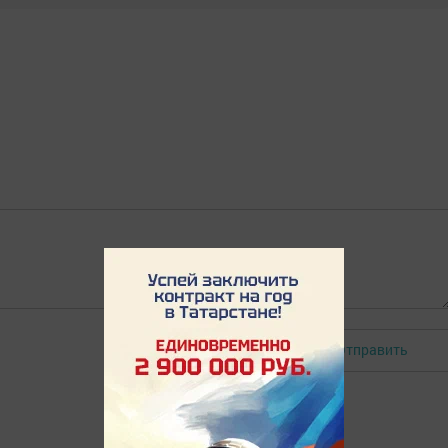
Отправить
Авторизоваться