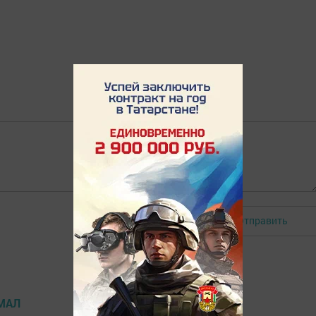
Отправить
Авторизоваться
МАЛ