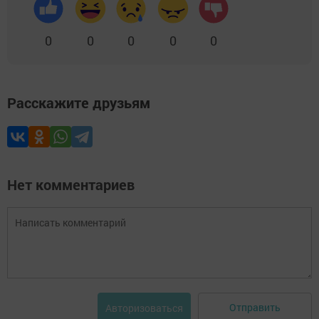
0
0
0
0
0
Расскажите друзьям
Нет комментариев
Отправить
Авторизоваться