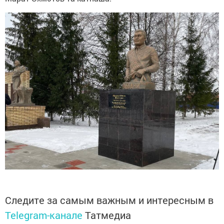
Следите за самым важным и интересным в
Telegram-канале
Татмедиа