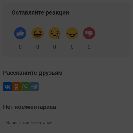
Оставляйте реакции
0
0
0
0
0
Расскажите друзьям
Нет комментариев