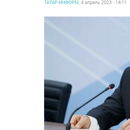
ТАТАР-ИНФОРМ,
4 апрель 2023 - 14:11