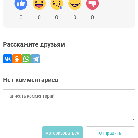
0
0
0
0
0
Расскажите друзьям
Нет комментариев
Отправить
Авторизоваться